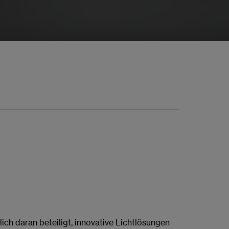
ch daran beteiligt, innovative Lichtlösungen