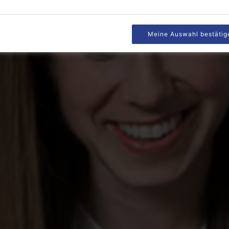
Meine Auswahl bestätig