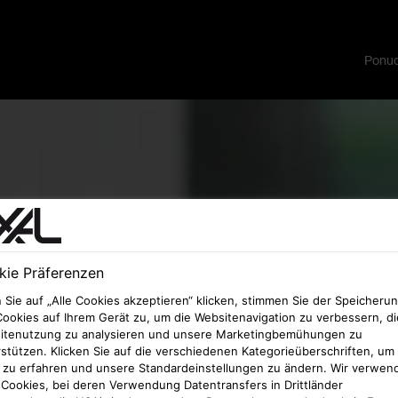
Ponud
ie Präferenzen
Sie auf „Alle Cookies akzeptieren“ klicken, stimmen Sie der Speicheru
ookies auf Ihrem Gerät zu, um die Websitenavigation zu verbessern, di
itenutzung zu analysieren und unsere Marketingbemühungen zu
stützen. Klicken Sie auf die verschiedenen Kategorieüberschriften, um
 zu erfahren und unsere Standardeinstellungen zu ändern. Wir verwen
Cookies, bei deren Verwendung Datentransfers in Drittländer