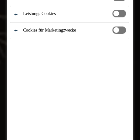
Leistungs-Cookies
Cookies für Marketingzwecke