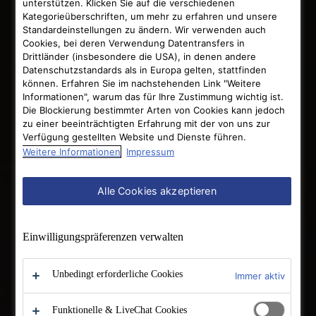
unterstützen. Klicken Sie auf die verschiedenen
Kategorieüberschriften, um mehr zu erfahren und unsere
Standardeinstellungen zu ändern. Wir verwenden auch
Cookies, bei deren Verwendung Datentransfers in
Drittländer (insbesondere die USA), in denen andere
Datenschutzstandards als in Europa gelten, stattfinden
können. Erfahren Sie im nachstehenden Link "Weitere
Informationen", warum das für Ihre Zustimmung wichtig ist.
Die Blockierung bestimmter Arten von Cookies kann jedoch
zu einer beeinträchtigten Erfahrung mit der von uns zur
Verfügung gestellten Website und Dienste führen.
Weitere Informationen
Impressum
Alle Cookies akzeptieren
Einwilligungs­präferenzen verwalten
Unbedingt erforderliche Cookies
Immer aktiv
Funktionelle & LiveChat Cookies