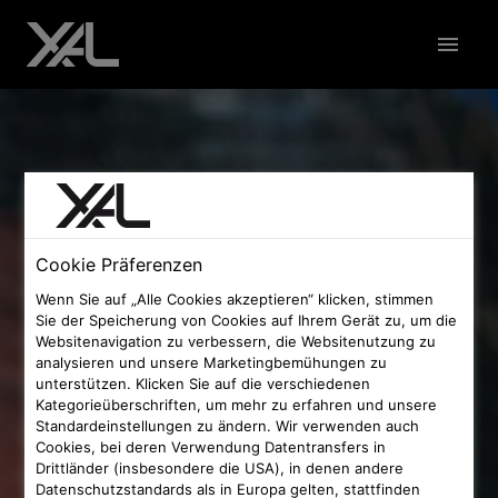
Zum
Inhalt
Startseite
springen
Cookie Präferenzen
Wenn Sie auf „Alle Cookies akzeptieren“ klicken, stimmen
Sie der Speicherung von Cookies auf Ihrem Gerät zu, um die
Websitenavigation zu verbessern, die Websitenutzung zu
analysieren und unsere Marketingbemühungen zu
unterstützen. Klicken Sie auf die verschiedenen
Kategorieüberschriften, um mehr zu erfahren und unsere
Standardeinstellungen zu ändern. Wir verwenden auch
Cookies, bei deren Verwendung Datentransfers in
Drittländer (insbesondere die USA), in denen andere
Datenschutzstandards als in Europa gelten, stattfinden