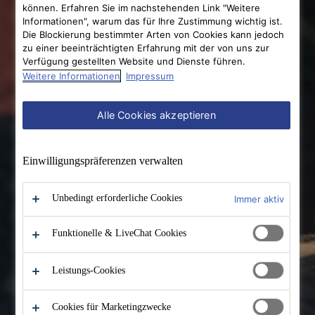
können. Erfahren Sie im nachstehenden Link "Weitere
Informationen", warum das für Ihre Zustimmung wichtig ist.
Die Blockierung bestimmter Arten von Cookies kann jedoch
zu einer beeinträchtigten Erfahrung mit der von uns zur
Verfügung gestellten Website und Dienste führen.
Weitere Informationen
Impressum
Alle Cookies akzeptieren
Einwilligungs­präferenzen verwalten
Unbedingt erforderliche Cookies
Immer aktiv
Funktionelle & LiveChat Cookies
Leistungs-Cookies
Cookies für Marketingzwecke