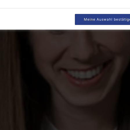
Meine Auswahl bestätig