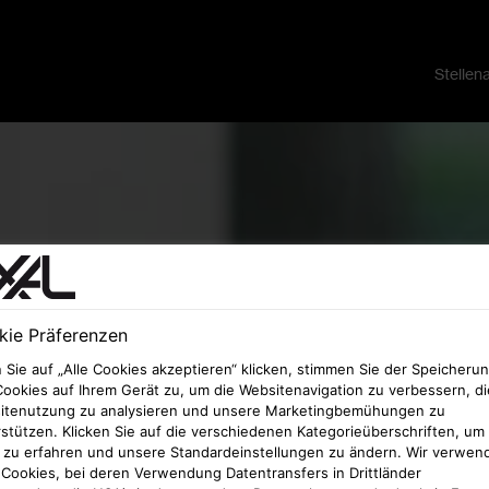
Stellen
ie Präferenzen
Sie auf „Alle Cookies akzeptieren“ klicken, stimmen Sie der Speicheru
ookies auf Ihrem Gerät zu, um die Websitenavigation zu verbessern, di
itenutzung zu analysieren und unsere Marketingbemühungen zu
stützen. Klicken Sie auf die verschiedenen Kategorieüberschriften, um
 zu erfahren und unsere Standardeinstellungen zu ändern. Wir verwen
Cookies, bei deren Verwendung Datentransfers in Drittländer