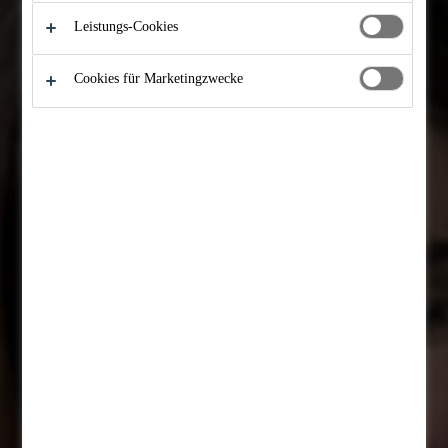
Leistungs-Cookies
Cookies für Marketingzwecke