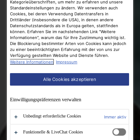
Kategorieüberschriften, um mehr zu erfahren und unsere
Standardeinstellungen zu ändern. Wir verwenden auch
Cookies, bei deren Verwendung Datentransfers in
Drittländer (insbesondere die USA), in denen andere
Datenschutzstandards als in Europa gelten, stattfinden
können. Erfahren Sie im nachstehenden Link "Weitere
Informationen", warum das für Ihre Zustimmung wichtig ist.
Die Blockierung bestimmter Arten von Cookies kann jedoch
zu einer beeinträchtigten Erfahrung mit der von uns zur
Verfügung gestellten Website und Dienste führen.
Weitere Informationen
Impressum
Alle Cookies akzeptieren
Einwilligungs­präferenzen verwalten
Unbedingt erforderliche Cookies
Immer aktiv
Funktionelle & LiveChat Cookies