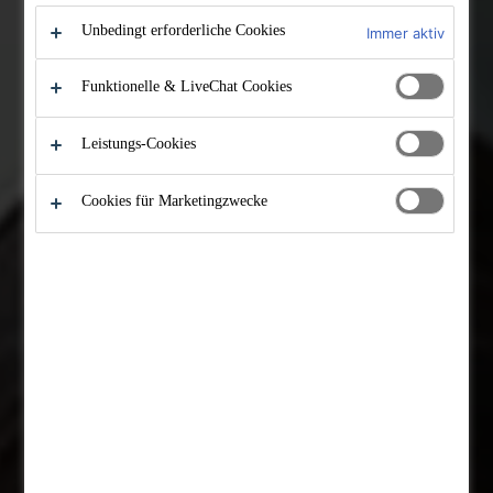
Unbedingt erforderliche Cookies
Immer aktiv
Funktionelle & LiveChat Cookies
Leistungs-Cookies
Cookies für Marketingzwecke